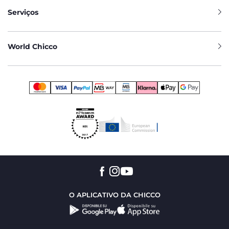
Serviços
World Chicco
O APLICATIVO DA CHICCO