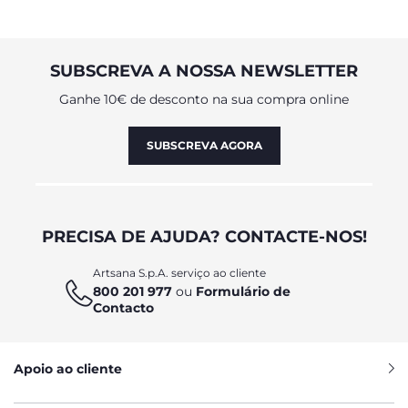
SUBSCREVA A NOSSA NEWSLETTER
Ganhe 10€ de desconto na sua compra online
SUBSCREVA AGORA
PRECISA DE AJUDA? CONTACTE-NOS!
Artsana S.p.A. serviço ao cliente
800 201 977
ou
Formulário de
Contacto
Apoio ao cliente