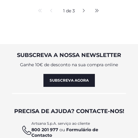
1 de 3
SUBSCREVA A NOSSA NEWSLETTER
Ganhe 10€ de desconto na sua compra online
SUBSCREVA AGORA
PRECISA DE AJUDA? CONTACTE-NOS!
Artsana S.p.A. serviço ao cliente
800 201 977
ou
Formulário de
Contacto