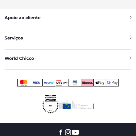
Apoio ao cliente
Serviços
World Chicco