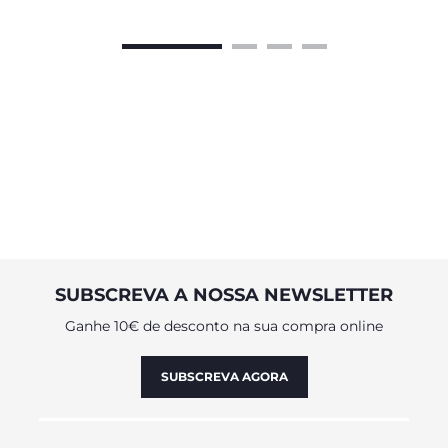
SUBSCREVA A NOSSA NEWSLETTER
Ganhe 10€ de desconto na sua compra online
SUBSCREVA AGORA