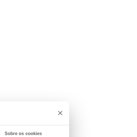
Sobre os cookies