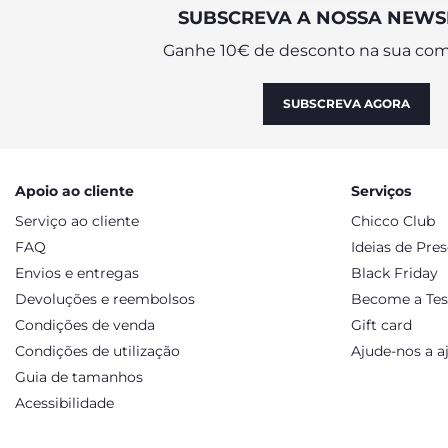
SUBSCREVA A NOSSA NEWS
Ganhe 10€ de desconto na sua com
SUBSCREVA AGORA
Apoio ao cliente
Serviços
Serviço ao cliente
Chicco Club
FAQ
Ideias de Pre
Envios e entregas
Black Friday
Devoluções e reembolsos
Become a Tes
Condições de venda
Gift card
Condições de utilização
Ajude-nos a a
Guia de tamanhos
Acessibilidade