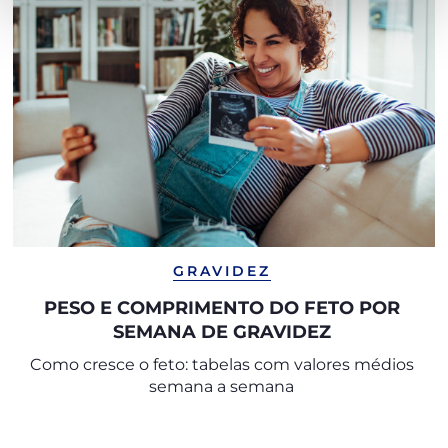
GRAVIDEZ
PESO E COMPRIMENTO DO FETO POR
SEMANA DE GRAVIDEZ
Como cresce o feto: tabelas com valores médios
semana a semana