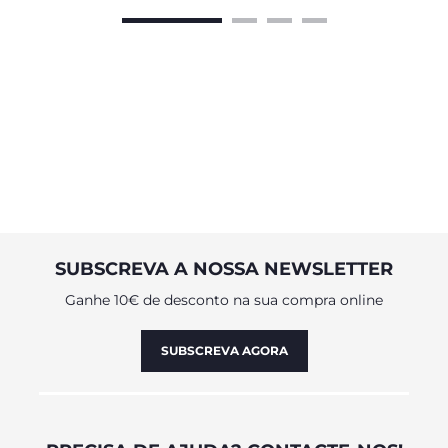
SUBSCREVA A NOSSA NEWSLETTER
Ganhe 10€ de desconto na sua compra online
SUBSCREVA AGORA