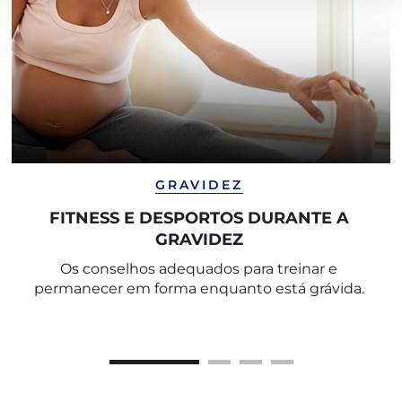
GRAVIDEZ
FITNESS E DESPORTOS DURANTE A
GRAVIDEZ
Os conselhos adequados para treinar e
permanecer em forma enquanto está grávida.