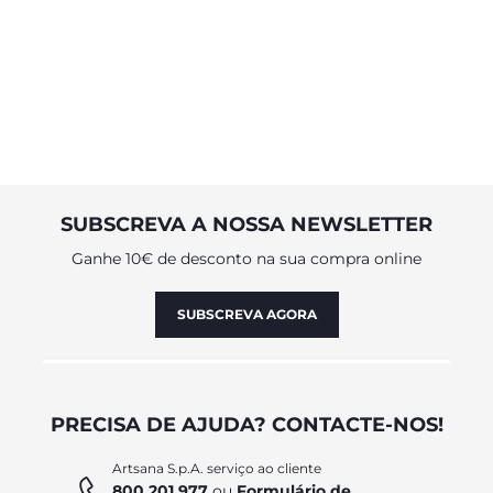
SUBSCREVA A NOSSA NEWSLETTER
Ganhe 10€ de desconto na sua compra online
SUBSCREVA AGORA
PRECISA DE AJUDA? CONTACTE-NOS!
Artsana S.p.A. serviço ao cliente
800 201 977
ou
Formulário de