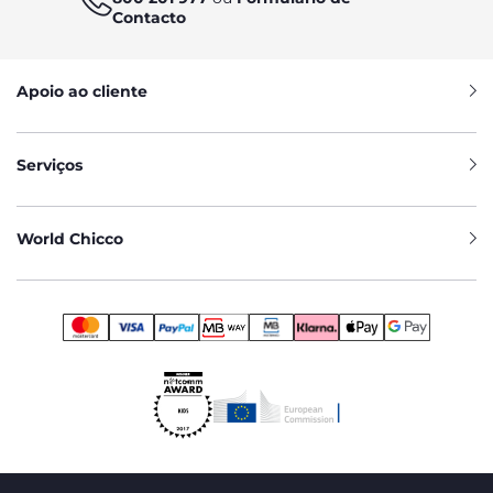
Contacto
Apoio ao cliente
Serviços
World Chicco