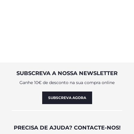
SUBSCREVA A NOSSA NEWSLETTER
Ganhe 10€ de desconto na sua compra online
SUBSCREVA AGORA
PRECISA DE AJUDA? CONTACTE-NOS!