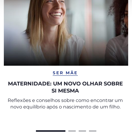
SER MÃE
MATERNIDADE: UM NOVO OLHAR SOBRE
SI MESMA
Reflexões e conselhos sobre como encontrar um
novo equilíbrio após o nascimento de um filho.