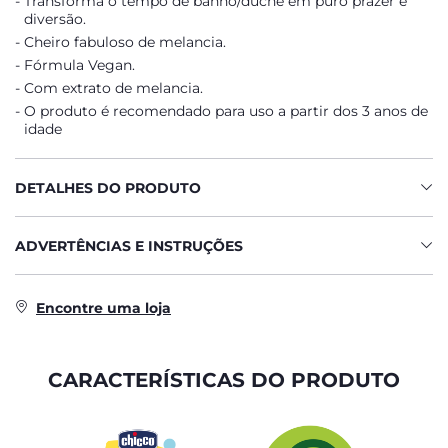
Transforma o tempo de banho/duche em puro prazer e
diversão.
Cheiro fabuloso de melancia.
Fórmula Vegan.
Com extrato de melancia.
O produto é recomendado para uso a partir dos 3 anos de
idade
DETALHES DO PRODUTO
ADVERTÊNCIAS E INSTRUÇÕES
Encontre uma loja
CARACTERÍSTICAS DO PRODUTO