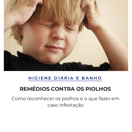
HIGIENE DIÁRIA E BANHO
REMÉDIOS CONTRA OS PIOLHOS
Como reconhecer os piolhos e o que fazer em
caso infestação