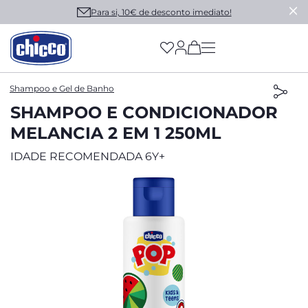
Para si, 10€ de desconto imediato!
(has more options on
Shampoo e Gel de Banho
SHAMPOO E CONDICIONADOR
MELANCIA 2 EM 1 250ML
IDADE RECOMENDADA 6Y+