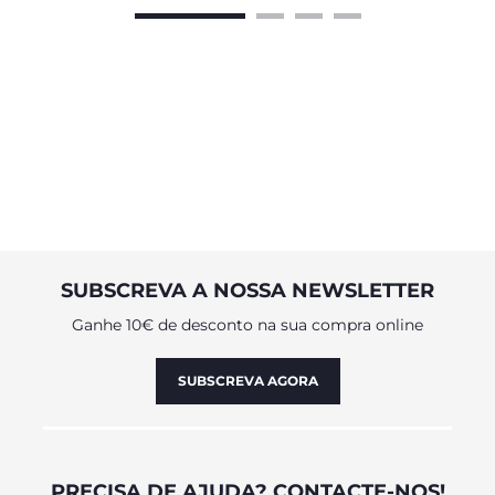
SUBSCREVA A NOSSA NEWSLETTER
Ganhe 10€ de desconto na sua compra online
SUBSCREVA AGORA
PRECISA DE AJUDA? CONTACTE-NOS!