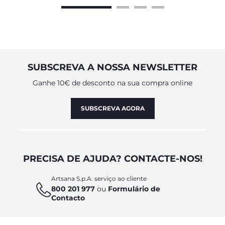
SUBSCREVA A NOSSA NEWSLETTER
Ganhe 10€ de desconto na sua compra online
SUBSCREVA AGORA
PRECISA DE AJUDA? CONTACTE-NOS!
Artsana S.p.A. serviço ao cliente
800 201 977
ou
Formulário de
Contacto