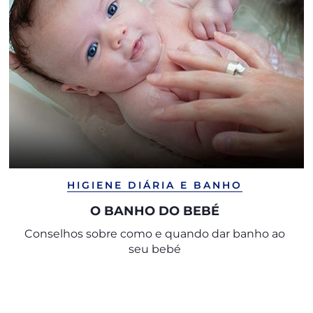
HIGIENE DIÁRIA E BANHO
O BANHO DO BEBÉ
Conselhos sobre como e quando dar banho ao
seu bebé