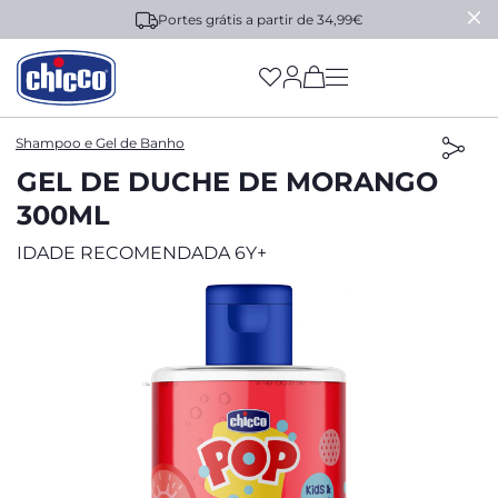
Portes grátis a partir de 34,99€
(has more options on
Shampoo e Gel de Banho
GEL DE DUCHE DE MORANGO
300ML
IDADE RECOMENDADA 6Y+