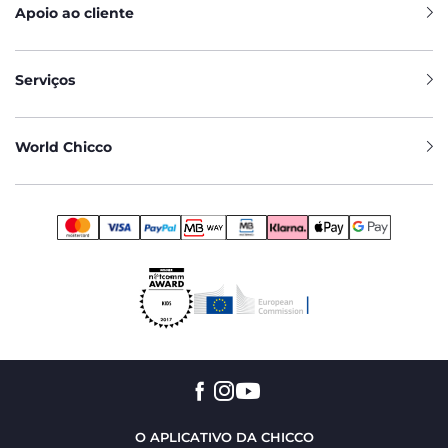
Apoio ao cliente
Serviços
World Chicco
O APLICATIVO DA CHICCO