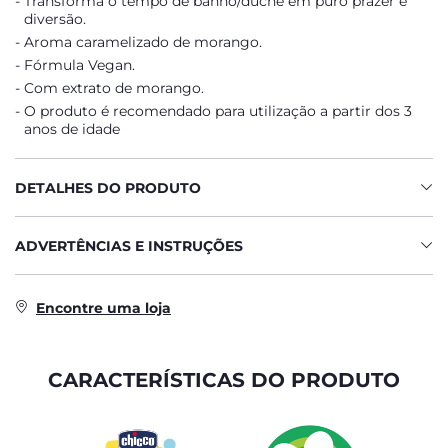
Transforma o tempo de banho/duche em puro prazer e
diversão.
Aroma caramelizado de morango.
Fórmula Vegan.
Com extrato de morango.
O produto é recomendado para utilização a partir dos 3
anos de idade
DETALHES DO PRODUTO
ADVERTÊNCIAS E INSTRUÇÕES
Encontre uma loja
CARACTERÍSTICAS DO PRODUTO