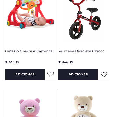
Ginásio Cresce e Caminha
Primeira Bicicleta Chicco
€ 59,99
€ 44,99
ADICIONAR
ADICIONAR