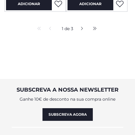
ADICIONAR
ADICIONAR
1 de 3
SUBSCREVA A NOSSA NEWSLETTER
Ganhe 10€ de desconto na sua compra online
SUBSCREVA AGORA