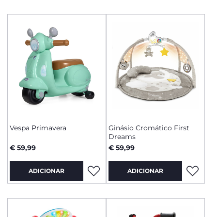
Vespa Primavera
Ginásio Cromático First
Dreams
€ 59,99
€ 59,99
ADICIONAR
ADICIONAR