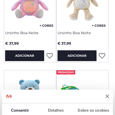
+ CORES
+ CORES
Ursinho Boa Noite
Ursinho Boa Noite
€ 37,99
€ 37,99
ADICIONAR
ADICIONAR
PROMOÇÃO
Consentir
Detalhes
Sobre os cookies