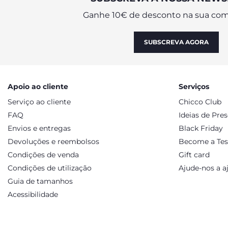
Ganhe 10€ de desconto na sua com
SUBSCREVA AGORA
Apoio ao cliente
Serviços
Serviço ao cliente
Chicco Club
FAQ
Ideias de Pre
Envios e entregas
Black Friday
Devoluções e reembolsos
Become a Tes
Condições de venda
Gift card
Condições de utilização
Ajude-nos a a
Guia de tamanhos
Acessibilidade