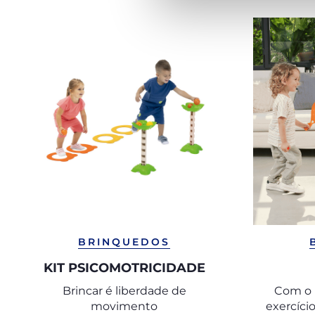
BRINQUEDOS
KIT PSICOMOTRICIDADE
Brincar é liberdade de
Com o 
movimento
exercício