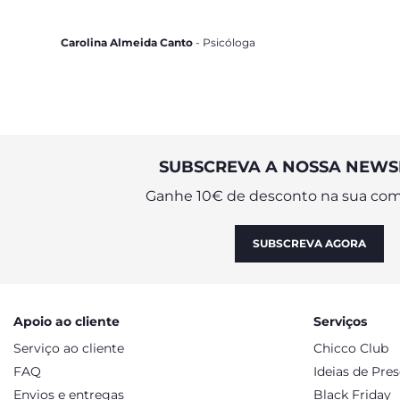
Carolina Almeida Canto
- Psicóloga
SUBSCREVA A NOSSA NEWS
Ganhe 10€ de desconto na sua com
SUBSCREVA AGORA
Apoio ao cliente
Serviços
Serviço ao cliente
Chicco Club
FAQ
Ideias de Pre
Envios e entregas
Black Friday