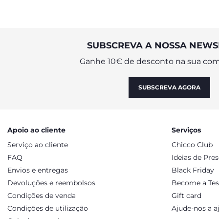
SUBSCREVA A NOSSA NEWS
Ganhe 10€ de desconto na sua com
SUBSCREVA AGORA
Apoio ao cliente
Serviços
Serviço ao cliente
Chicco Club
FAQ
Ideias de Pre
Envios e entregas
Black Friday
Devoluções e reembolsos
Become a Tes
Condições de venda
Gift card
Condições de utilização
Ajude-nos a a