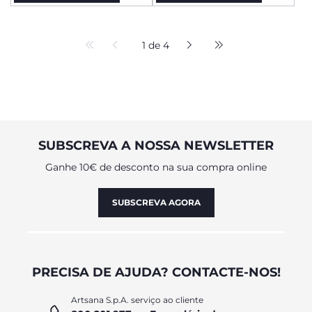
1 de 4
SUBSCREVA A NOSSA NEWSLETTER
Ganhe 10€ de desconto na sua compra online
SUBSCREVA AGORA
PRECISA DE AJUDA? CONTACTE-NOS!
Artsana S.p.A. serviço ao cliente