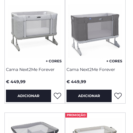
+ CORES
+ CORES
Cama Next2Me Forever
Cama Next2Me Forever
€ 449,99
€ 449,99
ADICIONAR
ADICIONAR
PROMOÇÃO