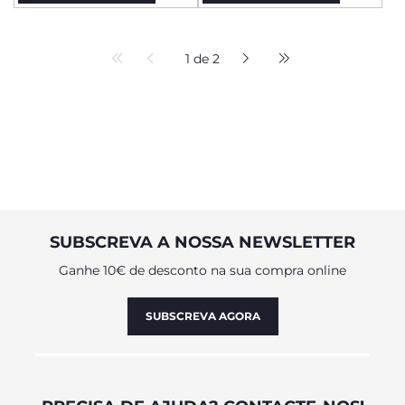
1 de 2
SUBSCREVA A NOSSA NEWSLETTER
Ganhe 10€ de desconto na sua compra online
SUBSCREVA AGORA