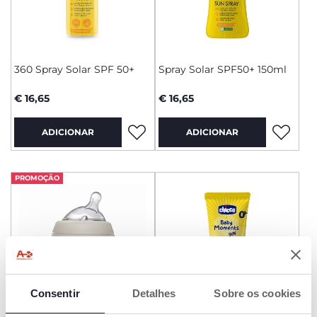
360 Spray Solar SPF 50+
Spray Solar SPF50+ 150ml
€ 16,65
€ 16,65
ADICIONAR
ADICIONAR
PROMOÇÃO
Consentir
Detalhes
Sobre os cookies