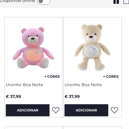
Disponível online
+ CORES
+ CORES
Ursinho Boa Noite
Ursinho Boa Noite
€ 37,99
€ 37,99
ADICIONAR
ADICIONAR