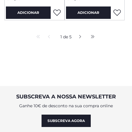
ADICIONAR
ADICIONAR
1 de 5
SUBSCREVA A NOSSA NEWSLETTER
Ganhe 10€ de desconto na sua compra online
SUBSCREVA AGORA