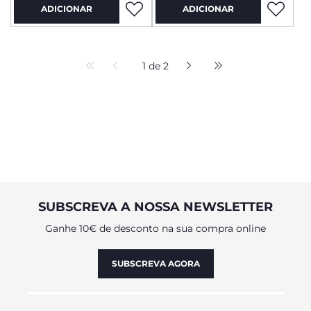
ADICIONAR
ADICIONAR
1 de 2
SUBSCREVA A NOSSA NEWSLETTER
Ganhe 10€ de desconto na sua compra online
SUBSCREVA AGORA