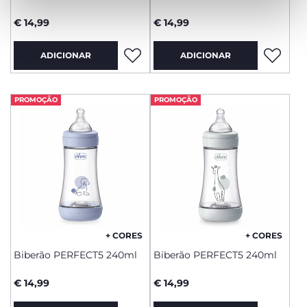
€ 14,99
€ 14,99
ADICIONAR
ADICIONAR
PROMOÇÃO
PROMOÇÃO
+ CORES
+ CORES
Biberão PERFECT5 240ml
Biberão PERFECT5 240ml
€ 14,99
€ 14,99