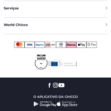
Serviços
World Chicco
O APLICATIVO DA CHICCO