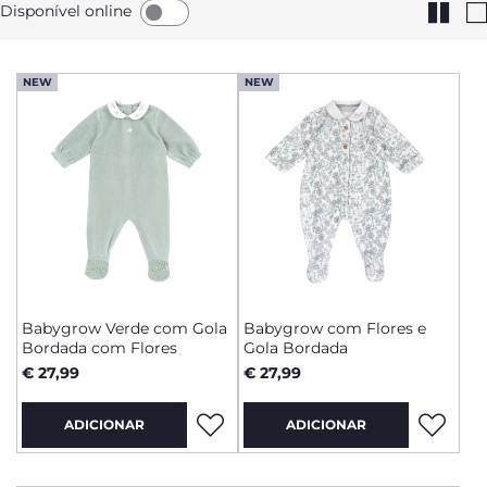
Disponível online
NEW
NEW
Babygrow Verde com Gola
Babygrow com Flores e
Bordada com Flores
Gola Bordada
€ 27,99
€ 27,99
ADICIONAR
ADICIONAR