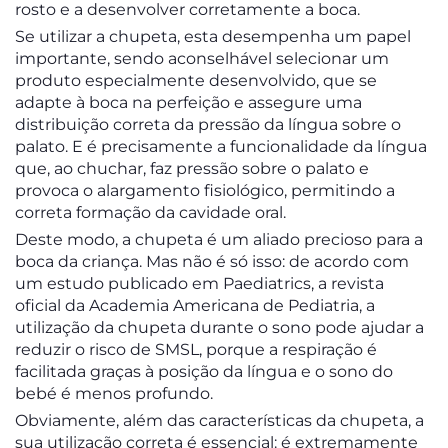
rosto e a desenvolver corretamente a boca.
Se utilizar a chupeta, esta desempenha um papel
importante, sendo aconselhável selecionar um
produto especialmente desenvolvido, que se
adapte à boca na perfeição e assegure uma
distribuição correta da pressão da língua sobre o
palato. E é precisamente a funcionalidade da língua
que, ao chuchar, faz pressão sobre o palato e
provoca o alargamento fisiológico, permitindo a
correta formação da cavidade oral.
Deste modo, a chupeta é um aliado precioso para a
boca da criança. Mas não é só isso: de acordo com
um estudo publicado em Paediatrics, a revista
oficial da Academia Americana de Pediatria, a
utilização da chupeta durante o sono pode ajudar a
reduzir o risco de SMSL, porque a respiração é
facilitada graças à posição da língua e o sono do
bebé é menos profundo.
Obviamente, além das características da chupeta, a
sua utilização correta é essencial: é extremamente