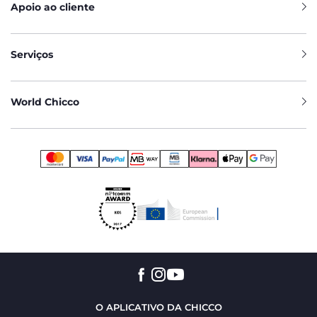
Apoio ao cliente
Serviços
World Chicco
O APLICATIVO DA CHICCO