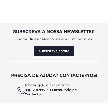
SUBSCREVA A NOSSA NEWSLETTER
Ganhe 10€ de desconto na sua compra online
SUBSCREVA AGORA
PRECISA DE AJUDA? CONTACTE-NOS!
Artsana S.p.A. serviço ao cliente
800 201 977
ou
Formulário de
Contacto