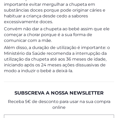
importante evitar mergulhar a chupeta em
substâncias doces porque pode originar cáries e
habituar a criança desde cedo a sabores
excessivamente doces.
Convém não dar a chupeta ao bebé assim que ele
começar a chorar porque é a sua forma de
comunicar com a mãe.
Além disso, a duração de utilização é importante: o
Ministério da Saúde recomenda a interrupção da
utilização da chupeta até aos 36 meses de idade,
iniciando após os 24 meses ações dissuasivas de
modo a induzir o bebé a deixá-la.
SUBSCREVA A NOSSA NEWSLETTER
Receba 5€ de desconto para usar na sua compra
online