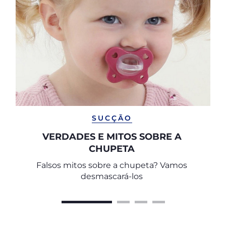
SUCÇÃO
VERDADES E MITOS SOBRE A
CHUPETA
Falsos mitos sobre a chupeta? Vamos
desmascará-los