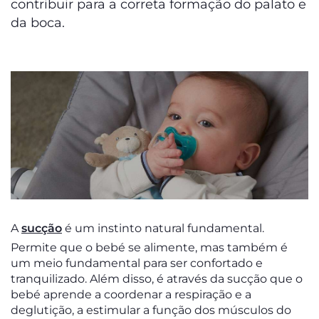
contribuir para a correta formação do palato e
da boca.
A
sucção
é um instinto natural fundamental.
Permite que o bebé se alimente, mas também é
um meio fundamental para ser confortado e
tranquilizado. Além disso, é através da sucção que o
bebé aprende a coordenar a respiração e a
deglutição, a estimular a função dos músculos do