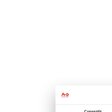
Consentir