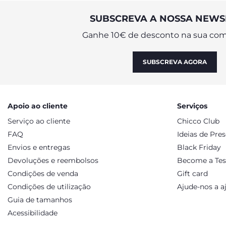
SUBSCREVA A NOSSA NEWS
Ganhe 10€ de desconto na sua com
SUBSCREVA AGORA
Apoio ao cliente
Serviços
Serviço ao cliente
Chicco Club
FAQ
Ideias de Pre
Envios e entregas
Black Friday
Devoluções e reembolsos
Become a Tes
Condições de venda
Gift card
Condições de utilização
Ajude-nos a a
Guia de tamanhos
Acessibilidade