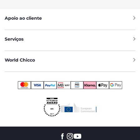
Apoio ao cliente
Serviços
World Chicco