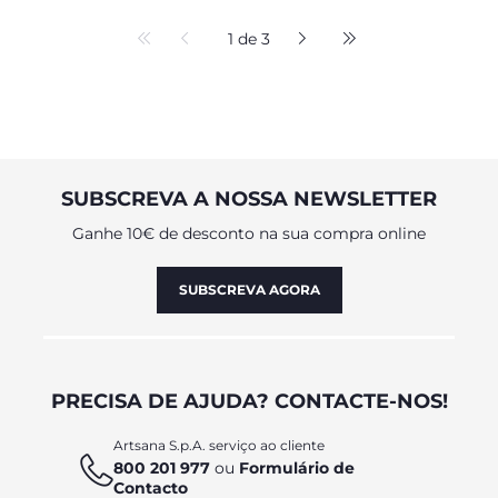
1 de 3
SUBSCREVA A NOSSA NEWSLETTER
Ganhe 10€ de desconto na sua compra online
SUBSCREVA AGORA
PRECISA DE AJUDA? CONTACTE-NOS!
Artsana S.p.A. serviço ao cliente
800 201 977
ou
Formulário de
Contacto