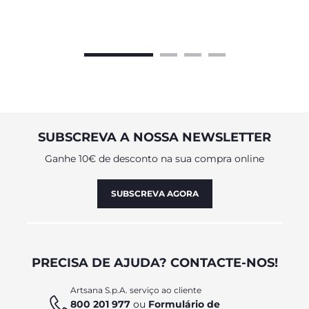
SUBSCREVA A NOSSA NEWSLETTER
Ganhe 10€ de desconto na sua compra online
SUBSCREVA AGORA
PRECISA DE AJUDA? CONTACTE-NOS!
Artsana S.p.A. serviço ao cliente
800 201 977
ou
Formulário de