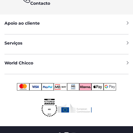
Contacto
Apoio ao cliente
Serviços
World Chicco