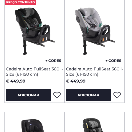
PREÇO CONJUNTO
+ CORES
+ CORES
Cadeira Auto FullSeat 360 i-
Cadeira Auto FullSeat 360 i-
Size (61-150 cm)
Size (61-150 cm)
€ 449,99
€ 449,99
ADICIONAR
ADICIONAR