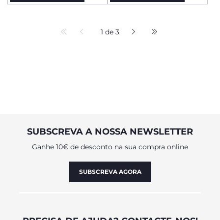
1 de 3
SUBSCREVA A NOSSA NEWSLETTER
Ganhe 10€ de desconto na sua compra online
SUBSCREVA AGORA