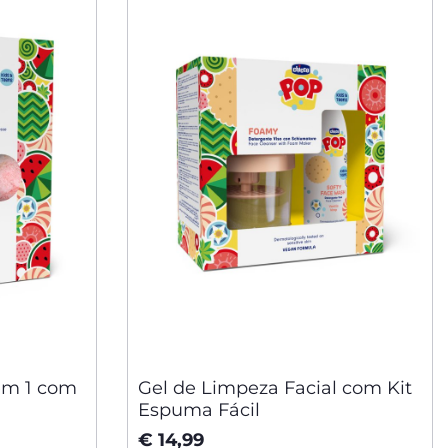
em 1 com
Gel de Limpeza Facial com Kit
Espuma Fácil
€ 14,99