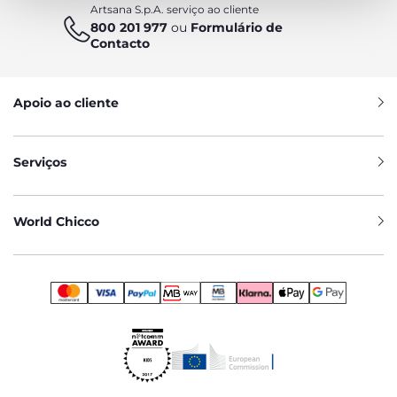
Artsana S.p.A. serviço ao cliente
800 201 977
ou
Formulário de
Contacto
Apoio ao cliente
Serviços
World Chicco