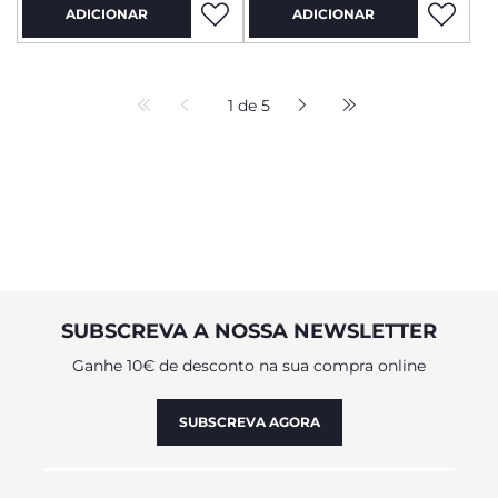
ADICIONAR
ADICIONAR
1 de 5
SUBSCREVA A NOSSA NEWSLETTER
Ganhe 10€ de desconto na sua compra online
SUBSCREVA AGORA