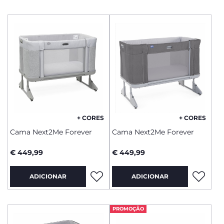
+ CORES
+ CORES
Cama Next2Me Forever
Cama Next2Me Forever
€ 449,99
€ 449,99
ADICIONAR
ADICIONAR
PROMOÇÃO