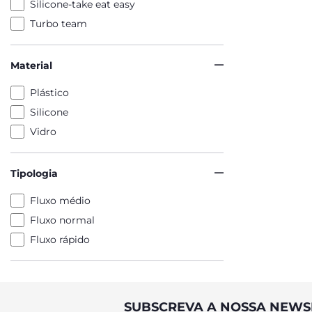
Silicone-take eat easy
Turbo team
Material
Plástico
Silicone
Vidro
Tipologia
Fluxo médio
Fluxo normal
Fluxo rápido
SUBSCREVA A NOSSA NEWS