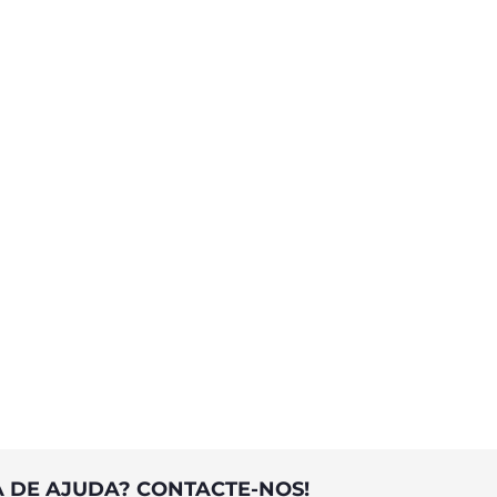
A DE AJUDA? CONTACTE-NOS!