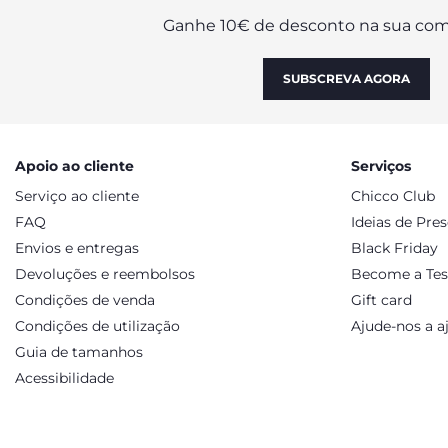
Ganhe 10€ de desconto na sua com
SUBSCREVA AGORA
Apoio ao cliente
Serviços
Serviço ao cliente
Chicco Club
FAQ
Ideias de Pre
Envios e entregas
Black Friday
Devoluções e reembolsos
Become a Tes
Condições de venda
Gift card
Condições de utilização
Ajude-nos a a
Guia de tamanhos
Acessibilidade