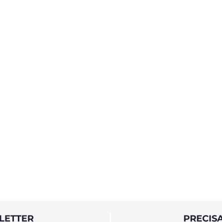
LETTER
PRECIS