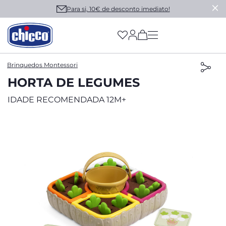
Para si, 10€ de desconto imediato!
(has more options on
Brinquedos Montessori
HORTA DE LEGUMES
IDADE RECOMENDADA 12M+