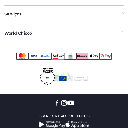
Serviços
World Chicco
O APLICATIVO DA CHICCO