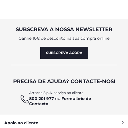
SUBSCREVA A NOSSA NEWSLETTER
Ganhe 10€ de desconto na sua compra online
SUBSCREVA AGORA
PRECISA DE AJUDA? CONTACTE-NOS!
Artsana S.p.A. serviço ao cliente
800 201 977
ou
Formulário de
Contacto
Apoio ao cliente