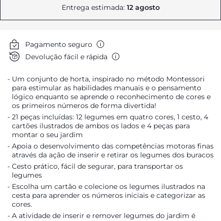
Entrega estimada:
12 agosto
Pagamento seguro
Devolução fácil e rápida
Um conjunto de horta, inspirado no método Montessori
para estimular as habilidades manuais e o pensamento
lógico enquanto se aprende o reconhecimento de cores e
os primeiros números de forma divertida!
21 peças incluídas: 12 legumes em quatro cores, 1 cesto, 4
cartões ilustrados de ambos os lados e 4 peças para
montar o seu jardim
Apoia o desenvolvimento das competências motoras finas
através da ação de inserir e retirar os legumes dos buracos
Cesto prático, fácil de segurar, para transportar os
legumes
Escolha um cartão e colecione os legumes ilustrados na
cesta para aprender os números iniciais e categorizar as
cores.
A atividade de inserir e remover legumes do jardim é