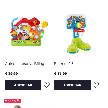
Quinta Interativa Bilingue
Basket 1 2 3
€ 39,99
€ 36,99
ADICIONAR
ADICIONAR
PROMOÇÃO