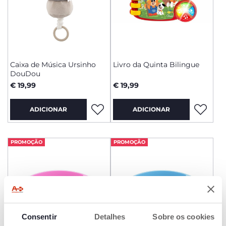
Caixa de Música Ursinho
Livro da Quinta Bilingue
DouDou
€ 19,99
€ 19,99
ADICIONAR
ADICIONAR
PROMOÇÃO
PROMOÇÃO
Consentir
Detalhes
Sobre os cookies