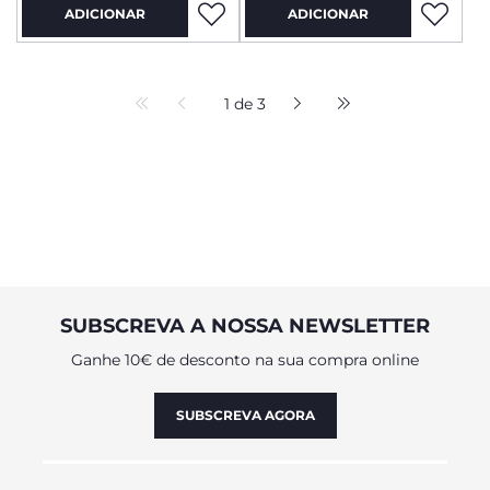
ADICIONAR
ADICIONAR
1 de 3
SUBSCREVA A NOSSA NEWSLETTER
Ganhe 10€ de desconto na sua compra online
SUBSCREVA AGORA