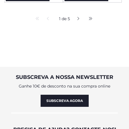
1 de 5
SUBSCREVA A NOSSA NEWSLETTER
Ganhe 10€ de desconto na sua compra online
SUBSCREVA AGORA