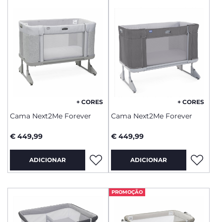
+ CORES
+ CORES
Cama Next2Me Forever
Cama Next2Me Forever
€ 449,99
€ 449,99
ADICIONAR
ADICIONAR
PROMOÇÃO