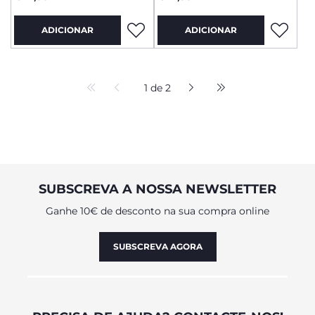
ADICIONAR
ADICIONAR
1 de 2
SUBSCREVA A NOSSA NEWSLETTER
Ganhe 10€ de desconto na sua compra online
SUBSCREVA AGORA