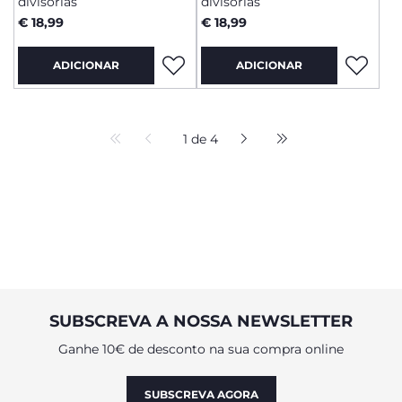
divisórias
divisórias
€ 18,99
€ 18,99
ADICIONAR
ADICIONAR
1 de 4
SUBSCREVA A NOSSA NEWSLETTER
Ganhe 10€ de desconto na sua compra online
SUBSCREVA AGORA