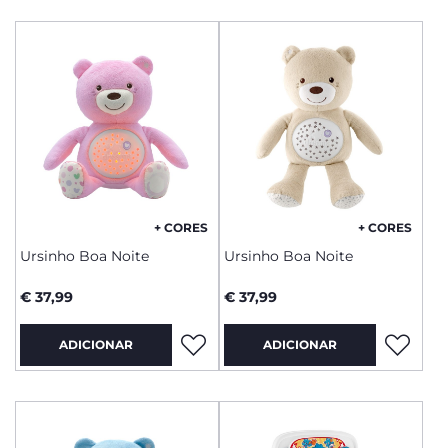
+ CORES
+ CORES
Ursinho Boa Noite
Ursinho Boa Noite
€ 37,99
€ 37,99
ADICIONAR
ADICIONAR