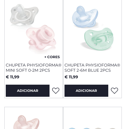
+ CORES
CHUPETA PHYSIOFORMA®
CHUPETA PHYSIOFORMA®
MINI SOFT 0-2M 2PCS
SOFT 2-6M BLUE 2PCS
€ 11,99
€ 11,99
ADICIONAR
ADICIONAR