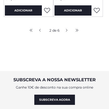
ADICIONAR
ADICIONAR
2 de 6
SUBSCREVA A NOSSA NEWSLETTER
Ganhe 10€ de desconto na sua compra online
SUBSCREVA AGORA