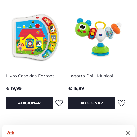
Livro Casa das Formas
Lagarta Phill Musical
€ 19,99
€ 16,99
ADICIONAR
ADICIONAR