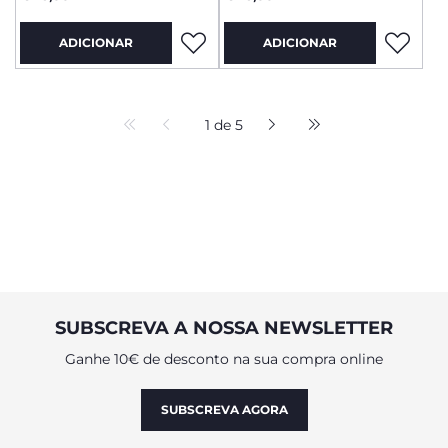
ADICIONAR
ADICIONAR
1 de 5
SUBSCREVA A NOSSA NEWSLETTER
Ganhe 10€ de desconto na sua compra online
SUBSCREVA AGORA