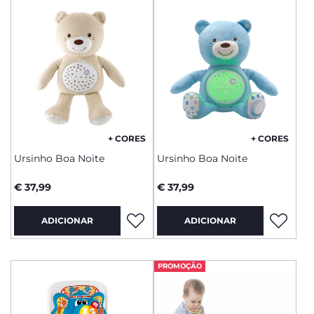
+ CORES
+ CORES
Ursinho Boa Noite
Ursinho Boa Noite
€ 37,99
€ 37,99
ADICIONAR
ADICIONAR
PROMOÇÃO