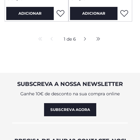
ADICIONAR
ADICIONAR
1 de 6
SUBSCREVA A NOSSA NEWSLETTER
Ganhe 10€ de desconto na sua compra online
SUBSCREVA AGORA