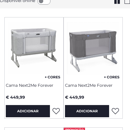
Disponível online
+ CORES
+ CORES
Cama Next2Me Forever
Cama Next2Me Forever
€ 449,99
€ 449,99
ADICIONAR
ADICIONAR
PROMOÇÃO