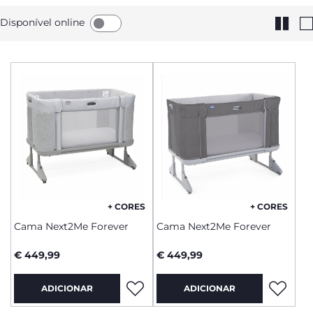
Disponível online
+ CORES
+ CORES
Cama Next2Me Forever
Cama Next2Me Forever
€ 449,99
€ 449,99
ADICIONAR
ADICIONAR