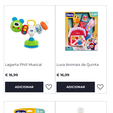
Lagarta Phill Musical
Luva Animais da Quinta
€ 16,99
€ 16,99
ADICIONAR
ADICIONAR