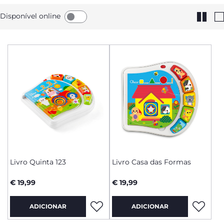
Disponível online
Livro Quinta 123
Livro Casa das Formas
€ 19,99
€ 19,99
ADICIONAR
ADICIONAR