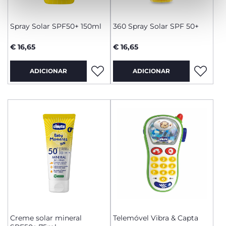
Spray Solar SPF50+ 150ml
360 Spray Solar SPF 50+
€ 16,65
€ 16,65
ADICIONAR
ADICIONAR
Creme solar mineral
Telemóvel Vibra & Capta