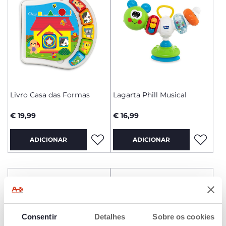
Livro Casa das Formas
Lagarta Phill Musical
€ 19,99
€ 16,99
ADICIONAR
ADICIONAR
Consentir
Detalhes
Sobre os cookies