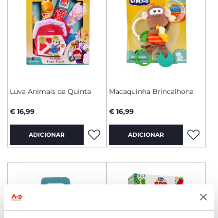
Luva Animais da Quinta
Macaquinha Brincalhona
€ 16,99
€ 16,99
ADICIONAR
ADICIONAR