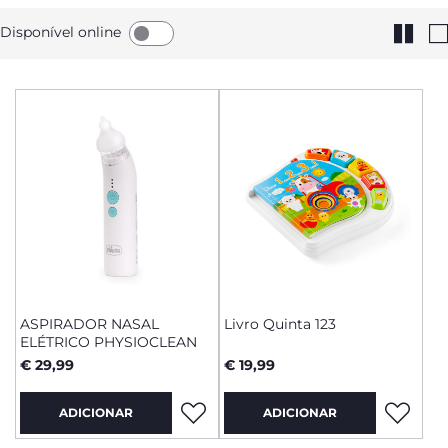
Disponível online
ASPIRADOR NASAL
Livro Quinta 123
ELÉTRICO PHYSIOCLEAN
€ 29,99
€ 19,99
ADICIONAR
ADICIONAR