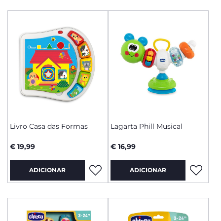
Livro Casa das Formas
Lagarta Phill Musical
€ 19,99
€ 16,99
ADICIONAR
ADICIONAR