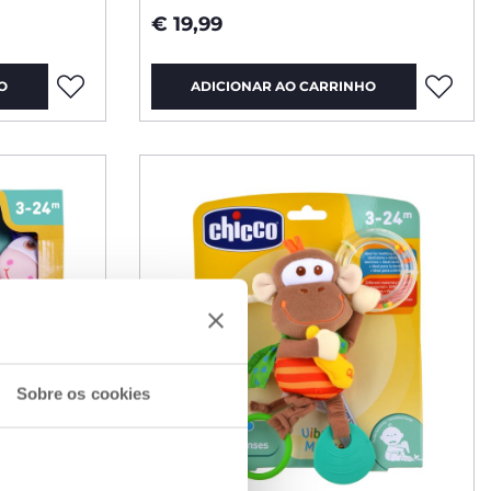
€ 19,99
O
ADICIONAR AO CARRINHO
Sobre os cookies