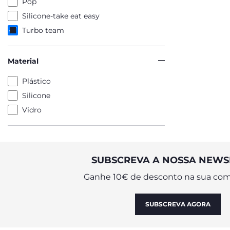
Pop
Silicone-take eat easy
Turbo team
Material
Plástico
Silicone
Vidro
SUBSCREVA A NOSSA NEWS
Ganhe 10€ de desconto na sua com
SUBSCREVA AGORA