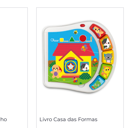
nho
Livro Casa das Formas