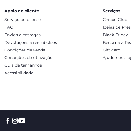
Apoio ao cliente
Serviços
Serviço ao cliente
Chicco Club
FAQ
Ideias de Pre
Envios e entregas
Black Friday
Devoluções e reembolsos
Become a Tes
Condições de venda
Gift card
Condições de utilização
Ajude-nos a a
Guia de tamanhos
Acessibilidade