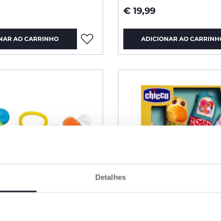
€ 19,99
NAR AO CARRINHO
ADICIONAR AO CARRINH
Detalhes