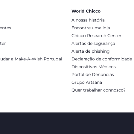
World Chicco
A nossa história
sentes
Encontre uma loja
Chicco Research Center
ter
Alertas de segurança
Alerta de phishing
judar a Make-A-Wish Portugal
Declaração de conformidade
Dispositivos Médicos
Portal de Denúncias
Grupo Artsana
Quer trabalhar connosco?