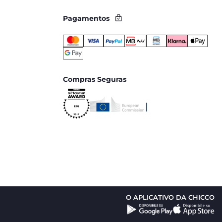
Pagamentos
Compras Seguras
O APLICATIVO DA CHICCO