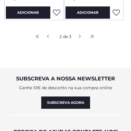
ADICIONAR
ADICIONAR
2 de 3
SUBSCREVA A NOSSA NEWSLETTER
Ganhe 10€ de desconto na sua compra online
SUBSCREVA AGORA