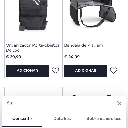
Organizador Porta-objetos
Bandeja de Viagem
Deluxe
€ 29,99
€ 24,99
ADICIONAR
ADICIONAR
Consentir
Detalhes
Sobre os cookies