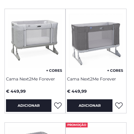
+ CORES
+ CORES
Cama Next2Me Forever
Cama Next2Me Forever
€ 449,99
€ 449,99
ADICIONAR
ADICIONAR
PROMOÇÃO