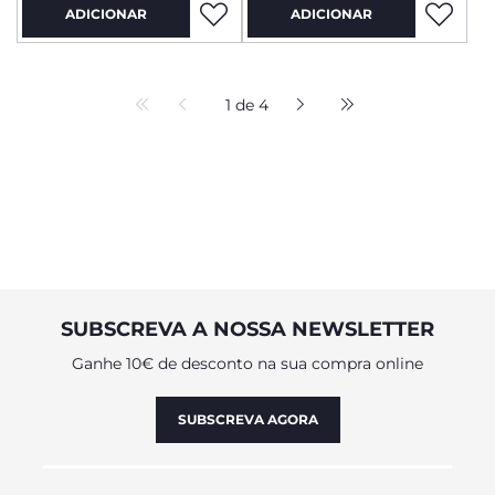
ADICIONAR
ADICIONAR
1 de 4
SUBSCREVA A NOSSA NEWSLETTER
Ganhe 10€ de desconto na sua compra online
SUBSCREVA AGORA