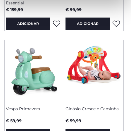
Essential
€ 159,99
€ 99,99
ADICIONAR
ADICIONAR
Vespa Primavera
Ginásio Cresce e Caminha
€ 59,99
€ 59,99