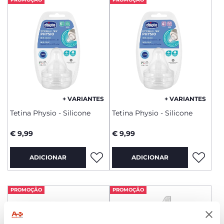
+ VARIANTES
+ VARIANTES
Tetina Physio - Silicone
Tetina Physio - Silicone
€ 9,99
€ 9,99
ADICIONAR
ADICIONAR
PROMOÇÃO
PROMOÇÃO