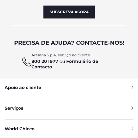
SUBSCREVA AGORA
PRECISA DE AJUDA? CONTACTE-NOS!
Artsana S.p.A. serviço ao cliente
800 201 977
ou
Formulário de
Contacto
Apoio ao cliente
Serviços
World Chicco