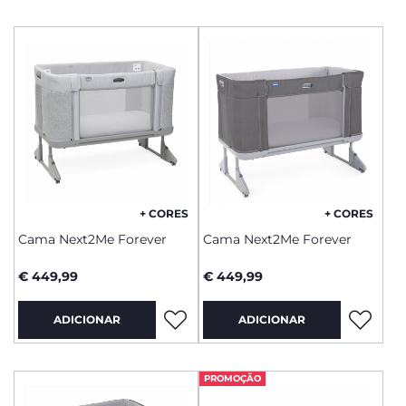
+ CORES
+ CORES
Cama Next2Me Forever
Cama Next2Me Forever
€ 449,99
€ 449,99
ADICIONAR
ADICIONAR
PROMOÇÃO