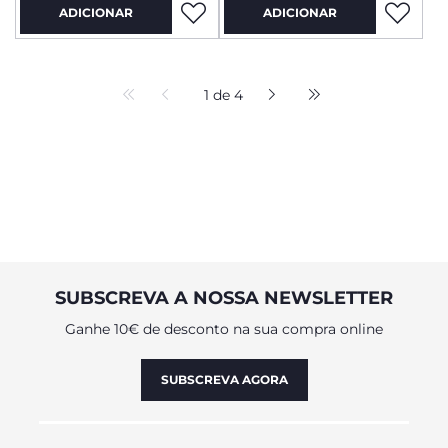
ADICIONAR
ADICIONAR
1 de 4
SUBSCREVA A NOSSA NEWSLETTER
Ganhe 10€ de desconto na sua compra online
SUBSCREVA AGORA