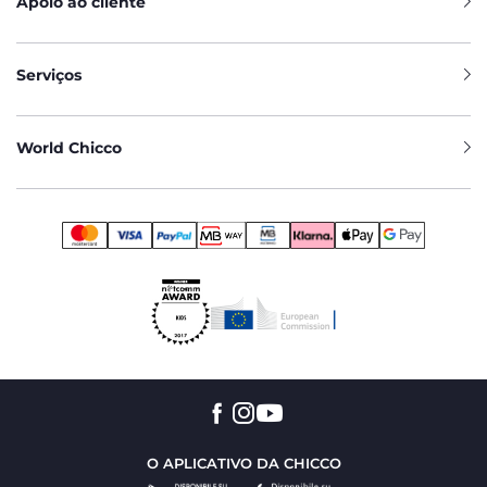
Apoio ao cliente
Serviços
World Chicco
O APLICATIVO DA CHICCO