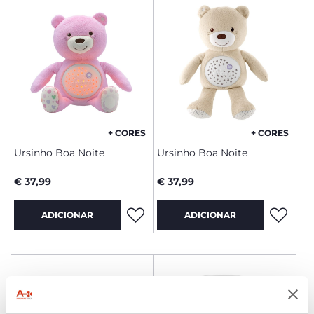
+ CORES
+ CORES
Ursinho Boa Noite
Ursinho Boa Noite
€ 37,99
€ 37,99
ADICIONAR
ADICIONAR