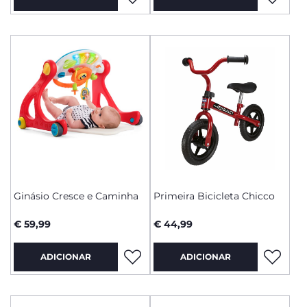
Ginásio Cresce e Caminha
Primeira Bicicleta Chicco
€ 59,99
€ 44,99
ADICIONAR
ADICIONAR