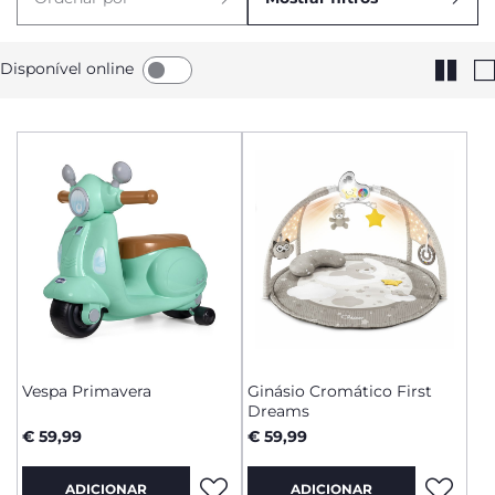
Disponível online
Vespa Primavera
Ginásio Cromático First
Dreams
€ 59,99
€ 59,99
ADICIONAR
ADICIONAR