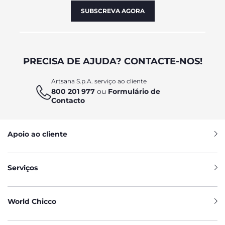
SUBSCREVA AGORA
PRECISA DE AJUDA? CONTACTE-NOS!
Artsana S.p.A. serviço ao cliente
800 201 977
ou
Formulário de
Contacto
Apoio ao cliente
Serviços
World Chicco