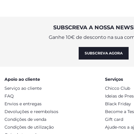
SUBSCREVA A NOSSA NEWS
Ganhe 10€ de desconto na sua com
SUBSCREVA AGORA
Apoio ao cliente
Serviços
Serviço ao cliente
Chicco Club
FAQ
Ideias de Pre
Envios e entregas
Black Friday
Devoluções e reembolsos
Become a Tes
Condições de venda
Gift card
Condições de utilização
Ajude-nos a a