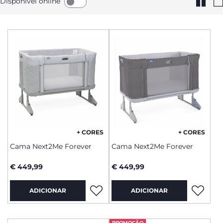
Disponível online
+ CORES
+ CORES
Cama Next2Me Forever
Cama Next2Me Forever
€ 449,99
€ 449,99
ADICIONAR
ADICIONAR
PROMOÇÃO