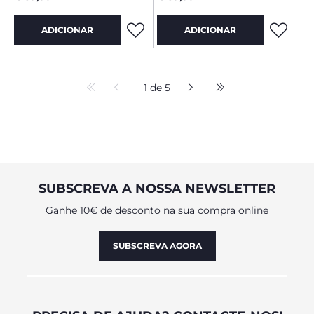
ADICIONAR
ADICIONAR
1 de 5
SUBSCREVA A NOSSA NEWSLETTER
Ganhe 10€ de desconto na sua compra online
SUBSCREVA AGORA